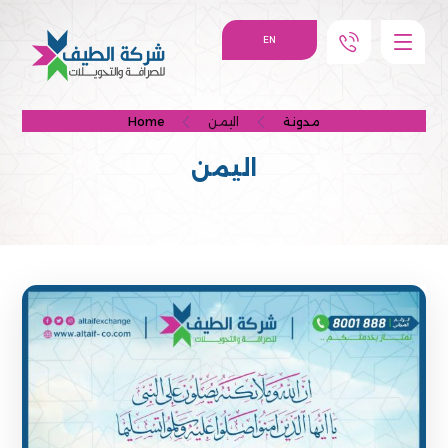
EN
مدونة
اليمن
Home
اليمن