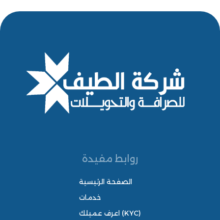
روابط مفيدة
الصفحة الرئيسية
خدمات
اعرف عميلك (KYC)