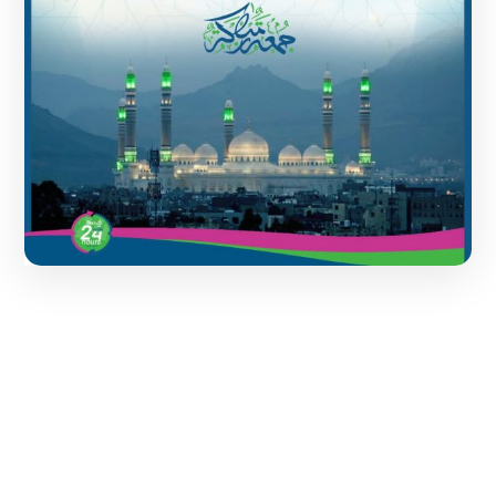
1 June 2024