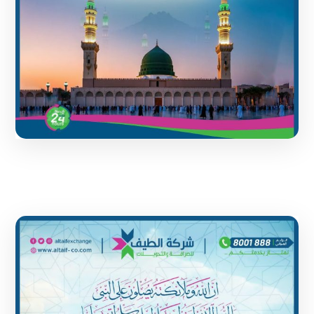
1 June 2024