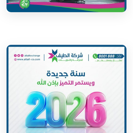
1 June 2024