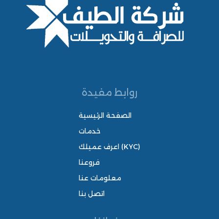
روابط مفيدة
الصفحة الرئيسية
خدمات
اعرف عميلك (KYC)
فروعنا
معلومات عنا
اتصل بنا