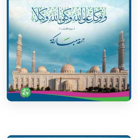
1 June 2024