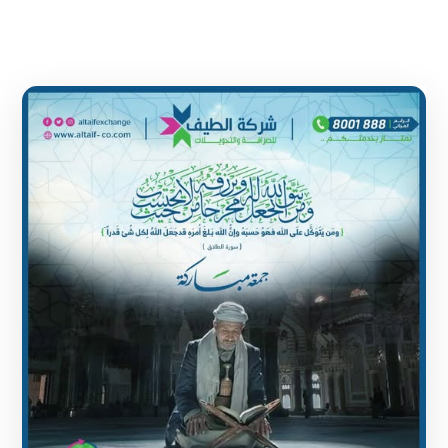
1 June 2024