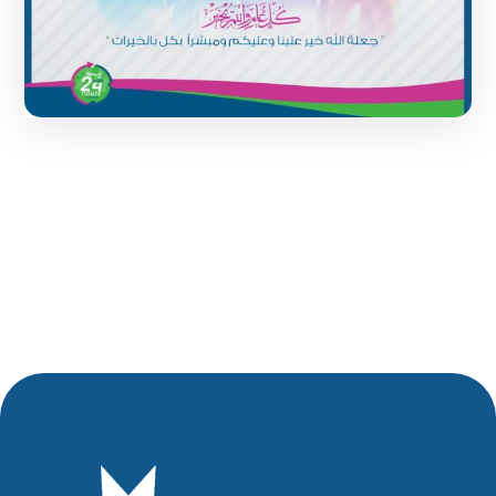
1 June 2024