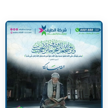
1 June 2024