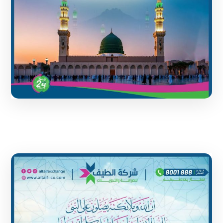
1 June 2024