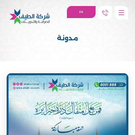
EN
مدونة