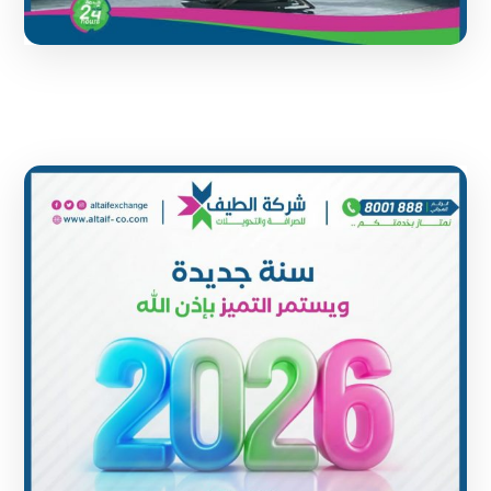
1 June 2024