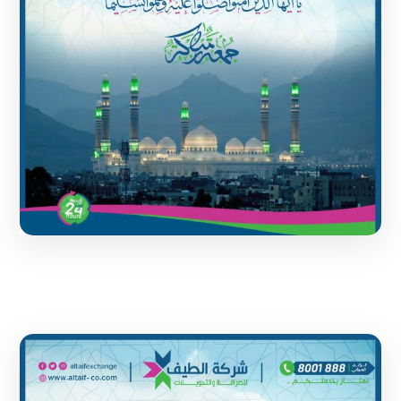
1 June 2024