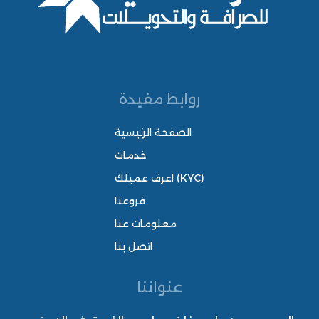
روابط مفيدة
الصفحة الرئيسية
خدمات
اعرف عميلك (KYC)
فروعنا
معلومات عنا
اتصل بنا
عنواننا