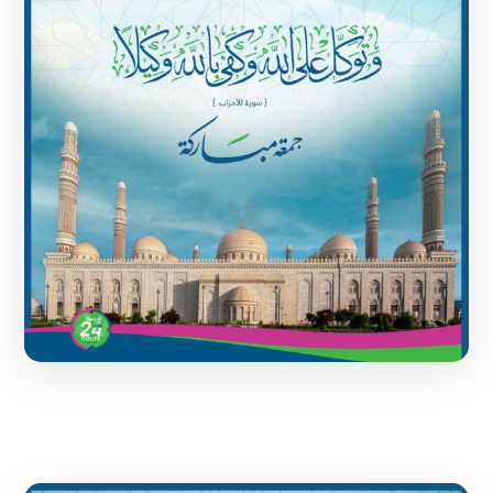
1 June 2024