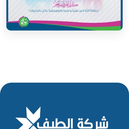
1 June 2024