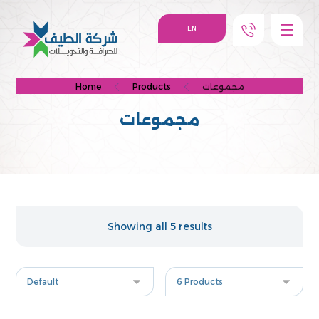
EN
مجموعات
Products
Home
مجموعات
Showing all 5 results