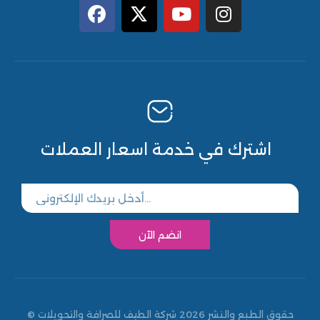
اشترك في خدمة اسعار العملات
انضم الآن
© حقوق الطبع والنشر 2026 شركة الطيف للصرافة والتحويلات