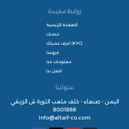
روابط مفيدة
الصفحة الرئيسية
خدمات
اعرف عميلك (KYC)
فروعنا
معلومات عنا
اتصل بنا
عنواننا
اليمن - صنعاء - خلف ملعب الثورة ش الزريقي
8001888
info@altaif-co.com