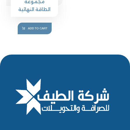
مجموعة
الطاقة النهائية
ADD TO CART