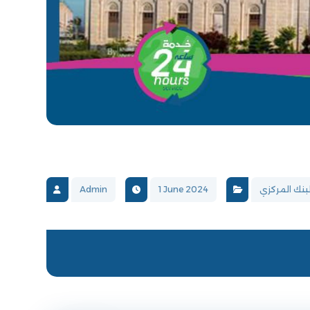
لبنك المركزي
1 June 2024
Admin