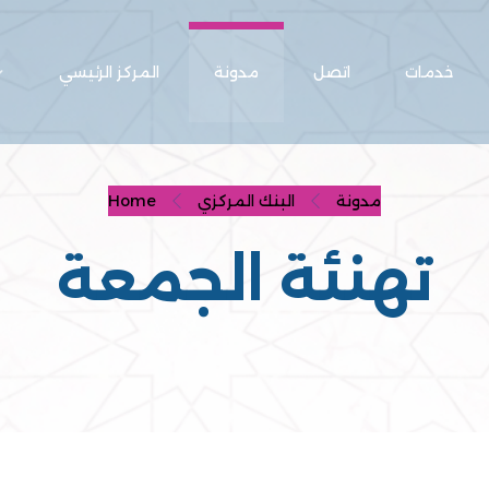
خدمات
اتصل
مدونة
المركز الرئيسي
مدونة
البنك المركزي
Home
تهنئة الجمعة