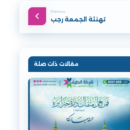
Previous
تهنئة الجمعة رجب
مقالات ذات صلة