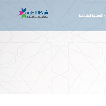
الأسئلة الشائعة