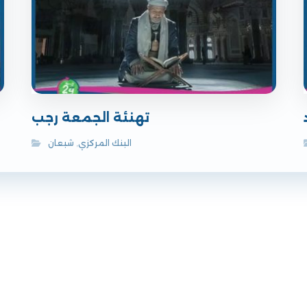
تهنئة الجمعة رجب
البنك المركزي
,
شبعان