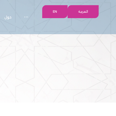
العربية
EN
حول