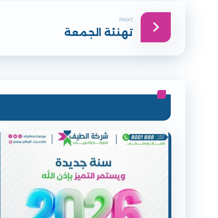
Next
تهنئة الجمعة