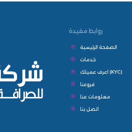
روابط مفيدة
الصفحة الرئيسية
خدمات
اعرف عميلك (KYC)
فروعنا
معلومات عنا
اتصل بنا