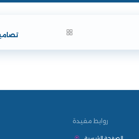
تصاميم
روابط مفيدة
الصفحة الرئيسية