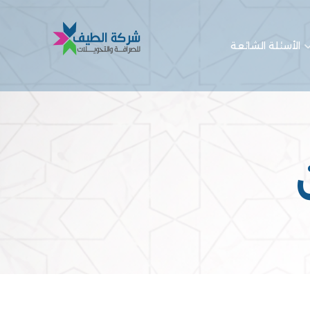
الأسئلة الشائعة