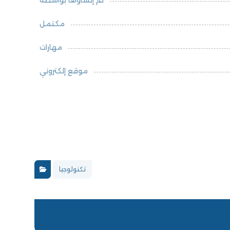
مكتمل
مهارات
موقع إلكتروني
تكنولوجيا