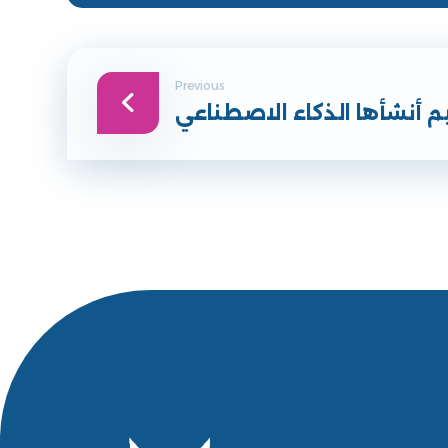
Previous
 أنشأها الذكاء الاصطناعي