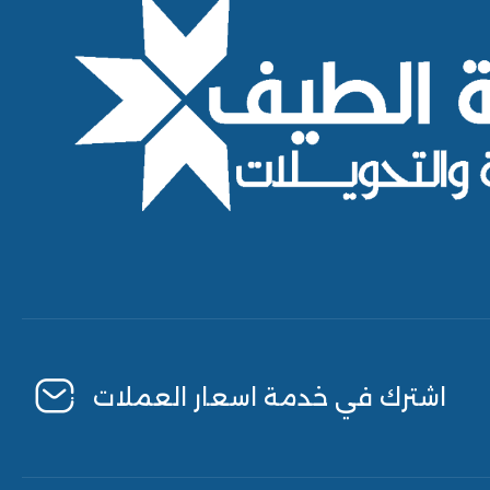
اشترك في خدمة اسعار العملات