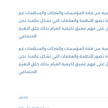
عية من قادة المؤسسات والشركات والمنظمات غير
ة تصور الأنظمة والعلاقات التي تشكل عالمنا. نحن
لى فهم عميق لكيفية القيام بذلك خلق التغيير
الاجتماعي.
عية من قادة المؤسسات والشركات والمنظمات غير
ة تصور الأنظمة والعلاقات التي تشكل عالمنا. نحن
لى فهم عميق لكيفية القيام بذلك خلق التغيير
الاجتماعي.
عميل
تم إنشاؤها بواسطة