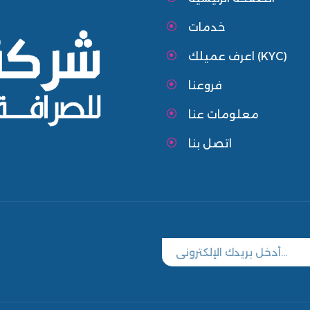
خدمات
اعرف عميلك (KYC)
فروعنا
معلومات عنا
اتصل بنا