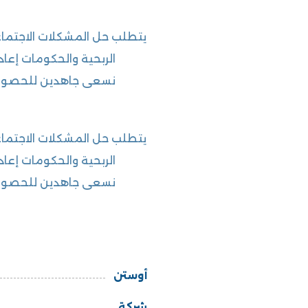
يتطلب حل المشكلات الاجتما
الربحية والحكومات إعاد
نسعى جاهدين للحصول ع
يتطلب حل المشكلات الاجتما
الربحية والحكومات إعاد
نسعى جاهدين للحصول ع
أوستن
شركة